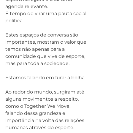
agenda relevante.
É tempo de virar uma pauta social, 
política.
Estes espaços de conversa são 
importantes, mostram o valor que 
temos não apenas para a 
comunidade que vive de esporte, 
mas para toda a sociedade. 
Estamos falando em furar a bolha.
Ao redor do mundo, surgiram até 
alguns movimentos a respeito, 
como o Together We Move, 
falando dessa grandeza e 
importância na volta das relações 
humanas através do esporte.