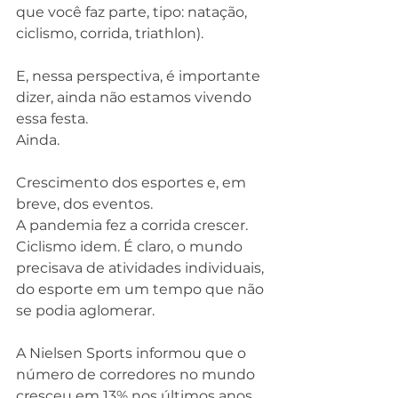
que você faz parte, tipo: natação, 
ciclismo, corrida, triathlon).
E, nessa perspectiva, é importante 
dizer, ainda não estamos vivendo 
essa festa.
Ainda.
Crescimento dos esportes e, em 
breve, dos eventos.
A pandemia fez a corrida crescer. 
Ciclismo idem. É claro, o mundo 
precisava de atividades individuais, 
do esporte em um tempo que não 
se podia aglomerar.
A Nielsen Sports informou que o 
número de corredores no mundo 
cresceu em 13% nos últimos anos, 