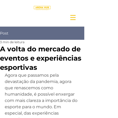
Post
3 min de leitura
A volta do mercado de
eventos e experiências
esportivas
Agora que passamos pela 
devastação da pandemia, agora 
que renascemos como 
humanidade, é possível enxergar 
com mais clareza a importância do 
esporte para o mundo. Em 
especial, das experiências 