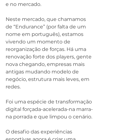
e no mercado.
Neste mercado, que chamamos 
de “Endurance” (por falta de um 
nome em português), estamos 
vivendo um momento de 
reorganização de forças. Há uma 
renovação forte dos players, gente 
nova chegando, empresas mais 
antigas mudando modelo de 
negócio, estrutura mais leves, em 
redes.
Foi uma espécie de transformação 
digital forçada-acelerada-na marra-
na porrada e que limpou o cenário.
O desafio das experiências 
esportivas agora é criar uma 