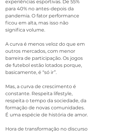
experiências esportivas. De 55% 
para 40% no antes-depois da 
pandemia. O fator performance 
ficou em alta, mas isso não 
significa volume.
A curva é menos veloz do que em 
outros mercados, com menor 
barreira de participação. Os jogos 
de futebol estão lotados porque, 
basicamente, é “só ir”.
Mas, a curva de crescimento é 
constante. Respeita lifestyle, 
respeita o tempo da sociedade, da 
formação de novas comunidades. 
É uma espécie de história de amor.
Hora de transformação no discurso 