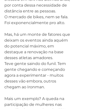
por conta dessa necessidade de 
distância entre as pessoas.
O mercado de bikes, nem se fala. 
Foi exponencialmente pro alto.
Mas, há um monte de fatores que 
deixam os eventos ainda aquém 
do potencial máximo, em 
destaque a renovação na base 
desses atletas amadores.
Teve gente saindo do funil. Tem 
gente chegando e começando 
agora a experimentar - muitos 
desses vão embora, outros 
chegam ao Ironman.
Mais um exemplo? A queda na 
participação de mulheres nas 