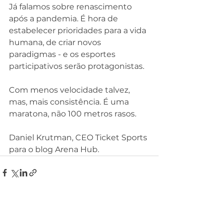
Já falamos sobre renascimento 
após a pandemia. É hora de 
estabelecer prioridades para a vida 
humana, de criar novos 
paradigmas - e os esportes 
participativos serão protagonistas.
Com menos velocidade talvez, 
mas, mais consistência. É uma 
maratona, não 100 metros rasos.
Daniel Krutman, CEO Ticket Sports 
para o blog Arena Hub.
Ver tudo
Posts recentes