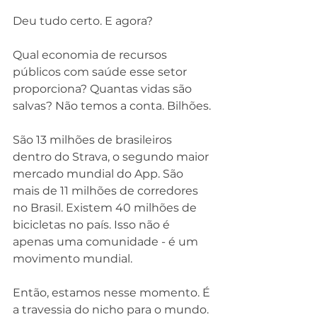
Deu tudo certo. E agora?
Qual economia de recursos 
públicos com saúde esse setor 
proporciona? Quantas vidas são 
salvas? Não temos a conta. Bilhões.
São 13 milhões de brasileiros 
dentro do Strava, o segundo maior 
mercado mundial do App. São 
mais de 11 milhões de corredores 
no Brasil. Existem 40 milhões de 
bicicletas no país. Isso não é 
apenas uma comunidade - é um 
movimento mundial.
Então, estamos nesse momento. É 
a travessia do nicho para o mundo.