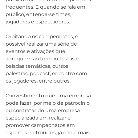
frequentes. E quando se fala em 
público, entenda-se times, 
jogadores e espectadores.
Orbitando os campeonatos, é 
possível realizar uma série de 
eventos e ativações que 
agreguem ao torneio: festas e 
baladas temáticas, cursos, 
palestras, podcast, encontro com 
os jogadores, entre outros.
O investimento que uma empresa 
pode fazer, por meio de patrocínio 
ou contratando uma empresa 
especializada em realizar e 
promover campeonatos em 
esportes eletrônicos, já não é mais 