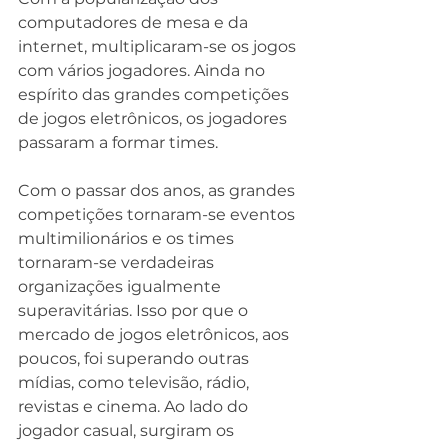
computadores de mesa e da 
internet, multiplicaram-se os jogos 
com vários jogadores. Ainda no 
espírito das grandes competições 
de jogos eletrônicos, os jogadores 
passaram a formar times.
Com o passar dos anos, as grandes 
competições tornaram-se eventos 
multimilionários e os times 
tornaram-se verdadeiras 
organizações igualmente 
superavitárias. Isso por que o 
mercado de jogos eletrônicos, aos 
poucos, foi superando outras 
mídias, como televisão, rádio, 
revistas e cinema. Ao lado do 
jogador casual, surgiram os 