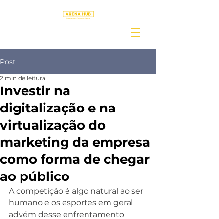
Post
2 min de leitura
Investir na
digitalização e na
virtualização do
marketing da empresa
como forma de chegar
ao público
A competição é algo natural ao ser 
humano e os esportes em geral 
advém desse enfrentamento 