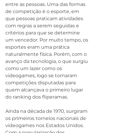
entre as pessoas. Uma das formas 
de competição é o esporte, em 
que pessoas praticam atividades 
com regras a serem seguidas e 
critérios para que se determine 
um vencedor. Por muito tempo, os 
esportes eram uma prática 
naturalmente física. Porém, com o 
avanço da tecnologia, o que surgiu 
como um lazer como os 
videogames, logo se tornaram 
competições disputadas para 
quem alcançava o primeiro lugar 
do ranking dos fliperamas.
Ainda na década de 1970, surgiram 
os primeiros torneios nacionais de 
videogames nos Estados Unidos. 
Com a popularização dos 