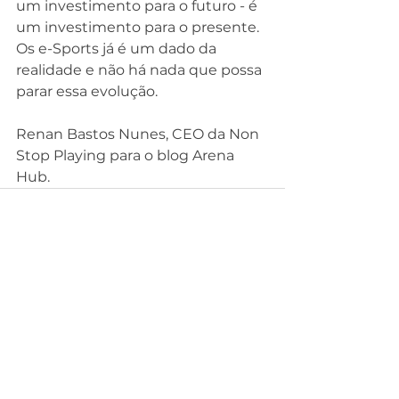
um investimento para o futuro - é 
um investimento para o presente. 
Os e-Sports já é um dado da 
realidade e não há nada que possa 
parar essa evolução.
Renan Bastos Nunes, CEO da Non 
Stop Playing para o blog Arena 
Hub.
Ver tudo
Posts recentes