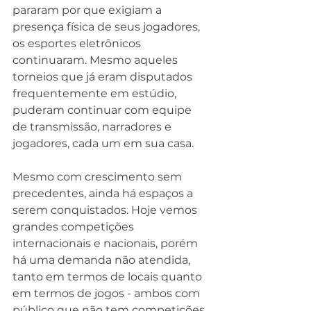
pararam por que exigiam a 
presença física de seus jogadores, 
os esportes eletrônicos 
continuaram. Mesmo aqueles 
torneios que já eram disputados 
frequentemente em estúdio, 
puderam continuar com equipe 
de transmissão, narradores e 
jogadores, cada um em sua casa.
Mesmo com crescimento sem 
precedentes, ainda há espaços a 
serem conquistados. Hoje vemos 
grandes competições 
internacionais e nacionais, porém 
há uma demanda não atendida, 
tanto em termos de locais quanto 
em termos de jogos - ambos com 
público que não tem competições 