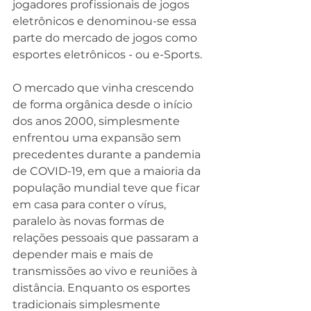
jogadores profissionais de jogos 
eletrônicos e denominou-se essa 
parte do mercado de jogos como 
esportes eletrônicos - ou e-Sports.
O mercado que vinha crescendo 
de forma orgânica desde o início 
dos anos 2000, simplesmente 
enfrentou uma expansão sem 
precedentes durante a pandemia 
de COVID-19, em que a maioria da 
população mundial teve que ficar 
em casa para conter o vírus, 
paralelo às novas formas de 
relações pessoais que passaram a 
depender mais e mais de 
transmissões ao vivo e reuniões à 
distância. Enquanto os esportes 
tradicionais simplesmente 