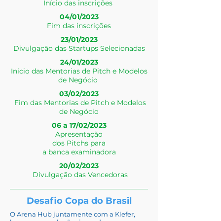
Início das inscrições
04/01/2023
Fim das inscrições
23/01/2023
Divulgação das Startups Selecionadas
24/01/2023
Início das Mentorias de Pitch e Modelos
de Negócio
03/02/2023
Fim das Mentorias de Pitch e Modelos
de Negócio
06 a 17/02/2023
Apresentação
dos Pitchs para
a banca examinadora
20/02/2023
Divulgação das Vencedoras
Desafio Copa do Brasil
O Arena Hub juntamente com a Klefer,