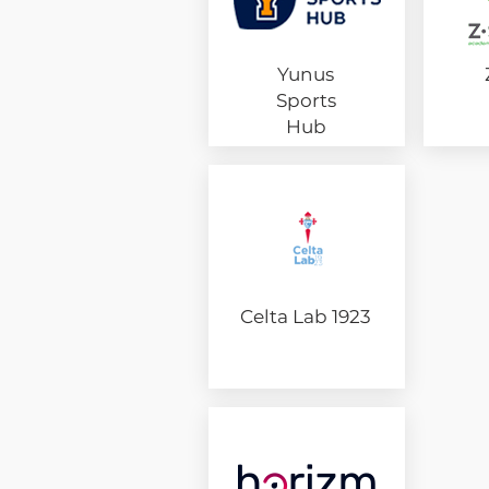
Yunus
Sports
Hub
Celta Lab 1923