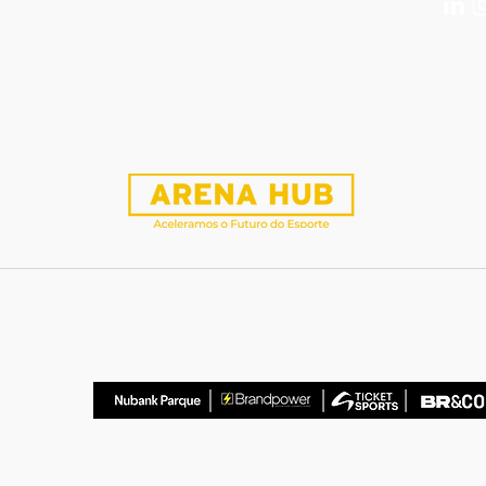
Parceiros Estratégicos: