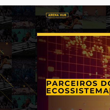
PARCEIROS D
ECOSSISTEMA