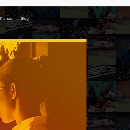
Planos
Blog