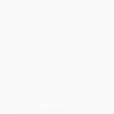
Siga-nos