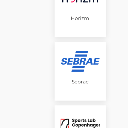
Horizm
Sebrae