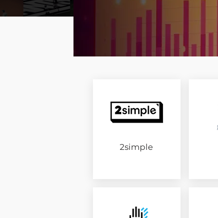
2simple