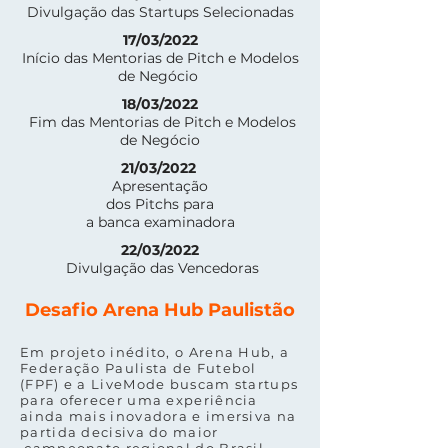
Divulgação das Startups Selecionadas
17/03/2022
Início das Mentorias de Pitch e Modelos
de Negócio
18/03/2022
Fim das Mentorias de Pitch e Modelos
de Negócio
21/03/2022
Apresentação
dos Pitchs para
a banca examinadora
22/03/2022
Divulgação das Vencedoras
Desafio Arena Hub Paulistão
Em projeto inédito, o Arena Hub, a
Federação Paulista de Futebol
(FPF) e a LiveMode buscam startups
para oferecer uma experiência
ainda mais inovadora e imersiva na
partida decisiva do maior