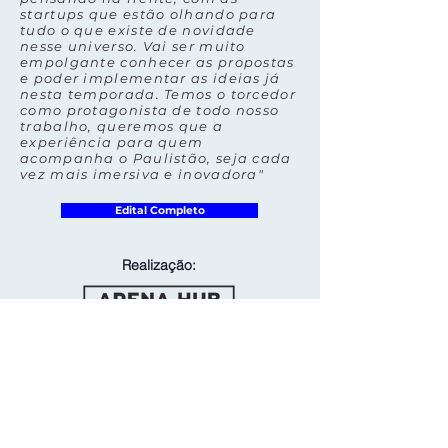
startups que estão olhando para
tudo o que existe de novidade
nesse universo. Vai ser muito
empolgante conhecer as propostas
e poder implementar as ideias já
nesta temporada. Temos o torcedor
como protagonista de todo nosso
trabalho, queremos que a
experiência para quem
acompanha o Paulistão, seja cada
vez mais imersiva e inovadora"
Edital Completo
Realização: