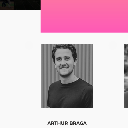
ARTHUR BRAGA