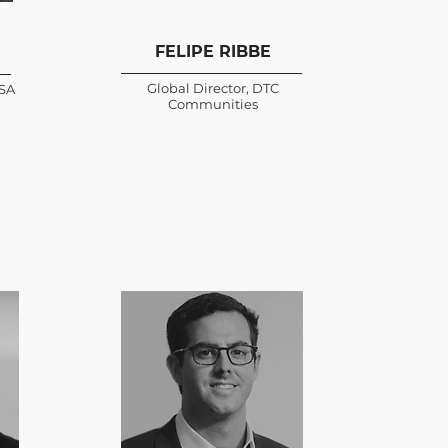
FELIPE RIBBE
Global Director, DTC
 SA
Communities