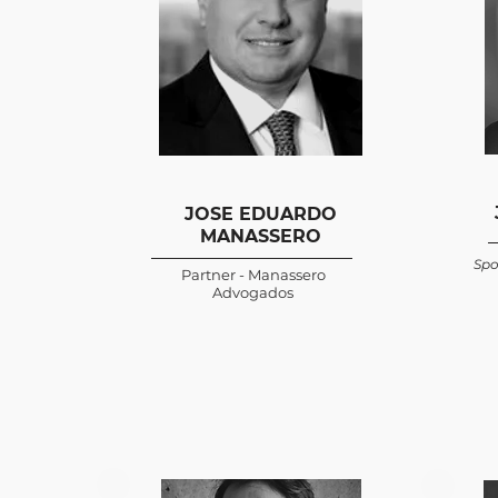
JOSE EDUARDO
MANASSERO
Spo
Partner - Manassero
Advogados