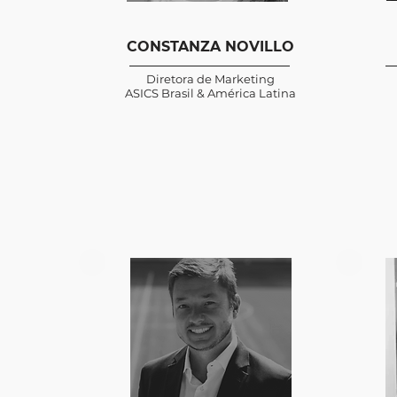
CONSTANZA NOVILLO
Diretora de Marketing
ASICS Brasil & América Latina