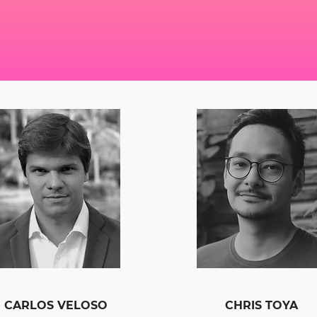
CARLOS VELOSO
CHRIS TOYA