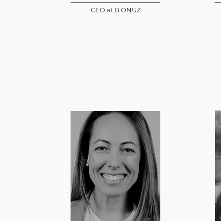
CEO at B.ONUZ