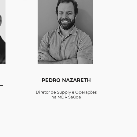
PEDRO NAZARETH
s
Diretor de Supply e Operações
na MDR Saúde