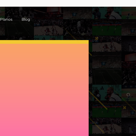
Planos
Blog