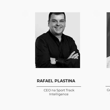
RAFAEL PLASTINA
G
CEO na Sport Track
Intelligence