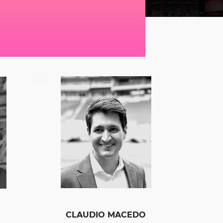
CLAUDIO MACEDO