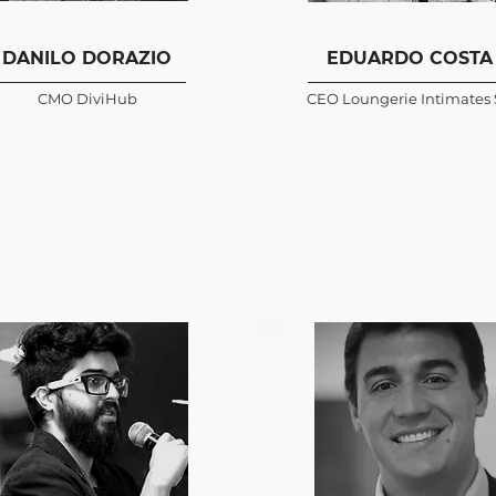
DANILO DORAZIO
EDUARDO COSTA
CMO DiviHub
CEO Loungerie Intimates