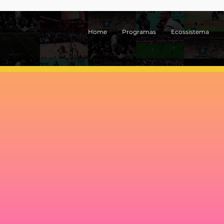
Home
Programas
Ecossistema