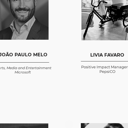
JOÃO PAULO MELO
LIVIA FAVARO
Positive Impact Manager
rts, Media and Entertainment
PepsiCO
Microsoft