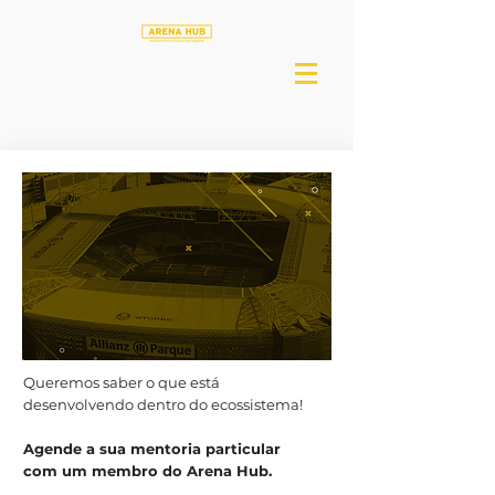
Queremos saber o que está
desenvolvendo dentro do ecossistema!
Agende a sua mentoria particular
com um membro
do Arena Hub.