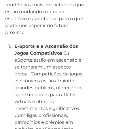
tendências mais impactantes que 
estão mudando o cenário 
esportivo e apontando para o que 
podemos esperar no futuro 
próximo.
E-Sports e a Ascensão dos 
Jogos Competitivos
 Os 
eSports estão em ascensão e 
se tornaram um aspecto 
global. Competições de jogos 
eletrônicos estão atraindo 
grandes públicos, oferecendo 
oportunidades para atletas 
virtuais e atraindo 
investimentos significativos. 
Com ligas profissionais, 
patrocínios e prêmios em 