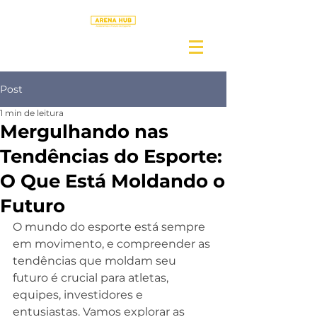
Post
1 min de leitura
Mergulhando nas
Tendências do Esporte:
O Que Está Moldando o
Futuro
O mundo do esporte está sempre 
em movimento, e compreender as 
tendências que moldam seu 
futuro é crucial para atletas, 
equipes, investidores e 
entusiastas. Vamos explorar as 