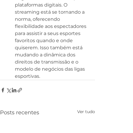
plataformas digitais. O 
streaming está se tornando a 
norma, oferecendo 
flexibilidade aos espectadores 
para assistir a seus esportes 
favoritos quando e onde 
quiserem. Isso também está 
mudando a dinâmica dos 
direitos de transmissão e o 
modelo de negócios das ligas 
esportivas.
Ver tudo
Posts recentes