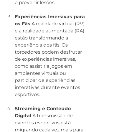
e prevenir lesões.
Experiências Imersivas para 
os Fãs
 A realidade virtual (RV) 
e a realidade aumentada (RA) 
estão transformando a 
experiência dos fãs. Os 
torcedores podem desfrutar 
de experiências imersivas, 
como assistir a jogos em 
ambientes virtuais ou 
participar de experiências 
interativas durante eventos 
esportivos.
Streaming e Conteúdo 
Digital
 A transmissão de 
eventos esportivos está 
migrando cada vez mais para 