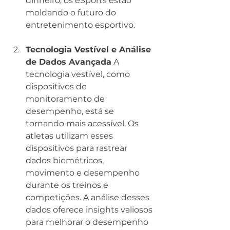
dinheiro, os eSports estão 
moldando o futuro do 
entretenimento esportivo.
Tecnologia Vestível e Análise 
de Dados Avançada
 A 
tecnologia vestível, como 
dispositivos de 
monitoramento de 
desempenho, está se 
tornando mais acessível. Os 
atletas utilizam esses 
dispositivos para rastrear 
dados biométricos, 
movimento e desempenho 
durante os treinos e 
competições. A análise desses 
dados oferece insights valiosos 
para melhorar o desempenho 