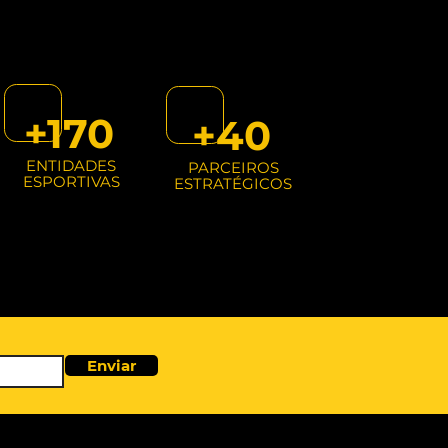
+170
+40
ENTIDADES
PARCEIROS
ESPORTIVAS
ESTRATÉGICOS
Enviar