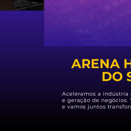
ARENA H
DO 
Aceleramos a indústria
e geração de negócios.
e vamos juntos transfor