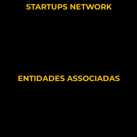
STARTUPS NETWORK
ENTIDADES ASSOCIADAS