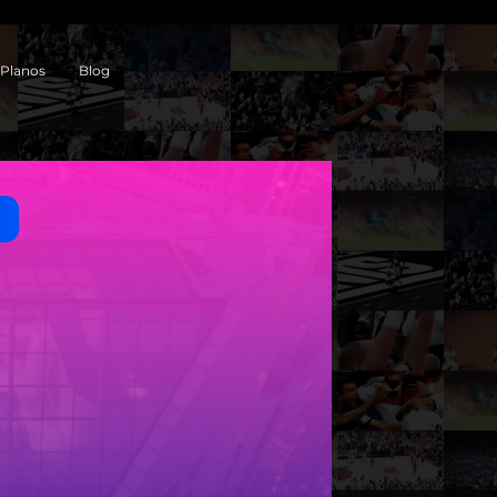
Planos
Blog