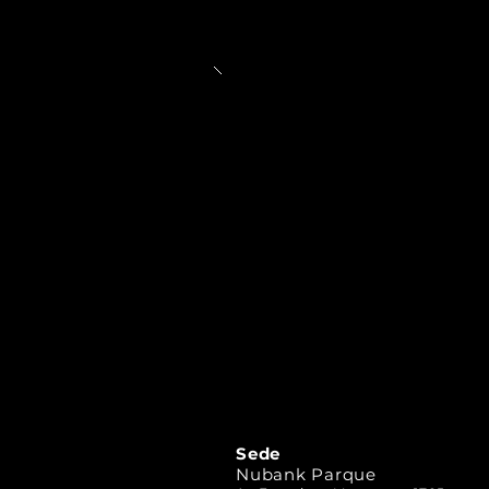
Sede
Nubank Parque