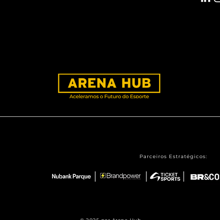
Parceiros Estratégicos: