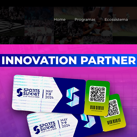
Home
Programas
Ecossistema