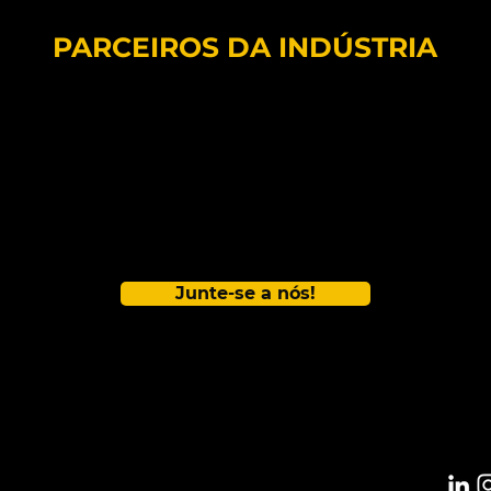
PARCEIROS DA INDÚSTRIA
Junte-se a nós!