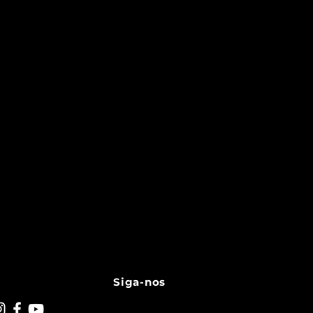
Siga-nos