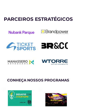
PARCEIROS ESTRATÉGICOS
CONHEÇA NOSSOS PROGRAMAS