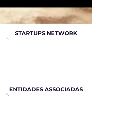
STARTUPS NETWORK
ENTIDADES ASSOCIADAS