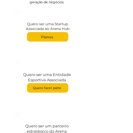
geração de negócios.
Quero ser uma Startup
Associada ao Arena Hub
Planos
Quero ser uma Entidade
Esportiva Associada
Quero fazer parte
Quero ser um parceiro
estratégico do Arena